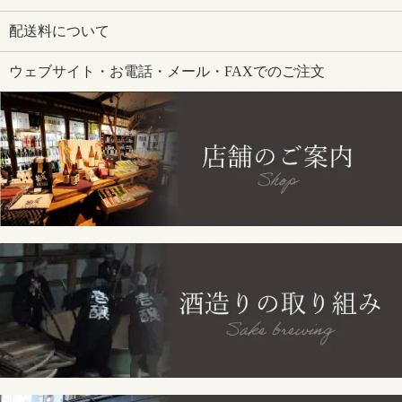
配送料について
ウェブサイト・お電話・メール・FAXでのご注文