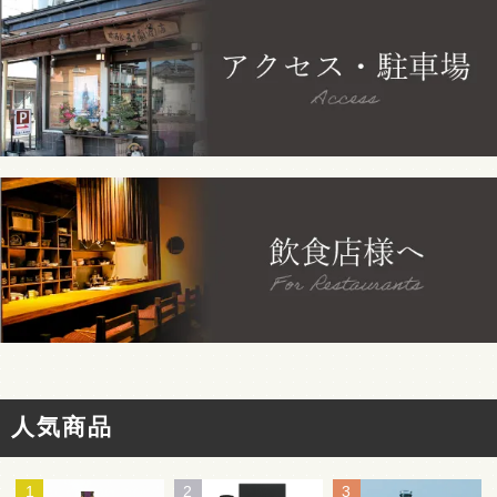
人気商品
1
2
3