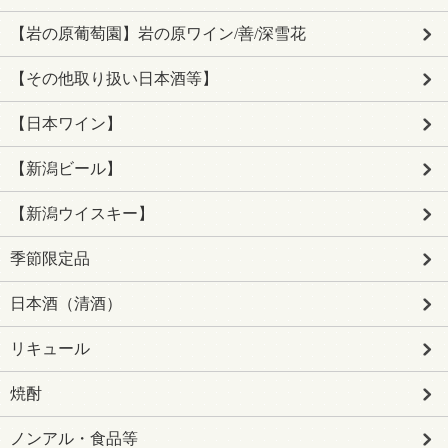
【岩の原葡萄園】岩の原ワイン/善/深雪花
【その他取り扱い日本酒等】
【日本ワイン】
【新潟ビール】
【新潟ウイスキー】
季節限定品
日本酒（清酒）
リキュール
焼酎
ノンアル・食品等