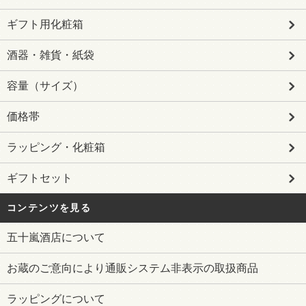
ギフト用化粧箱
酒器・雑貨・紙袋
容量（サイズ）
価格帯
ラッピング・化粧箱
ギフトセット
コンテンツを見る
五十嵐酒店について
お蔵のご意向により通販システム非表示の取扱商品
ラッピングについて