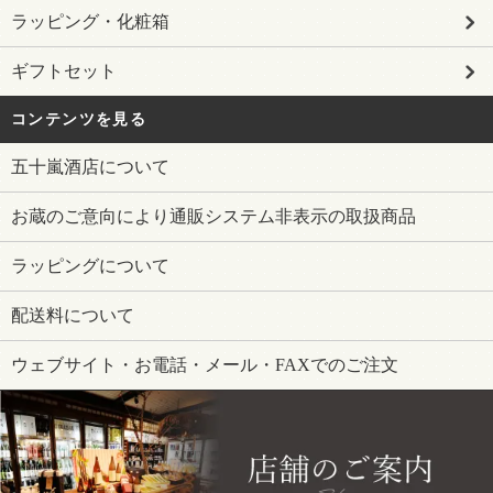
ラッピング・化粧箱
ギフトセット
コンテンツを見る
五十嵐酒店について
お蔵のご意向により通販システム非表示の取扱商品
ラッピングについて
配送料について
ウェブサイト・お電話・メール・FAXでのご注文