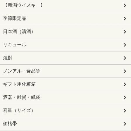
【新潟ウイスキー】
季節限定品
日本酒（清酒）
リキュール
焼酎
ノンアル・食品等
ギフト用化粧箱
酒器・雑貨・紙袋
容量（サイズ）
価格帯