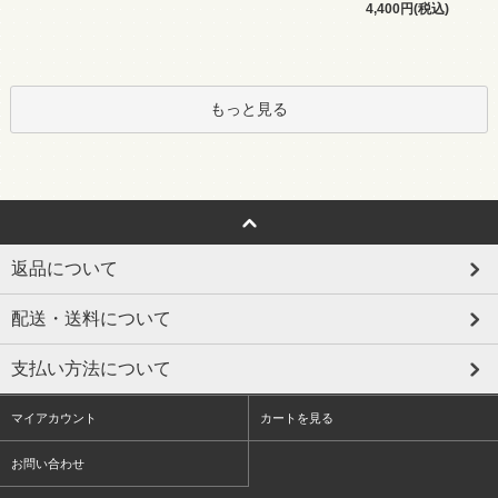
4,400円(税込)
もっと見る
返品について
配送・送料について
支払い方法について
マイアカウント
カートを見る
お問い合わせ