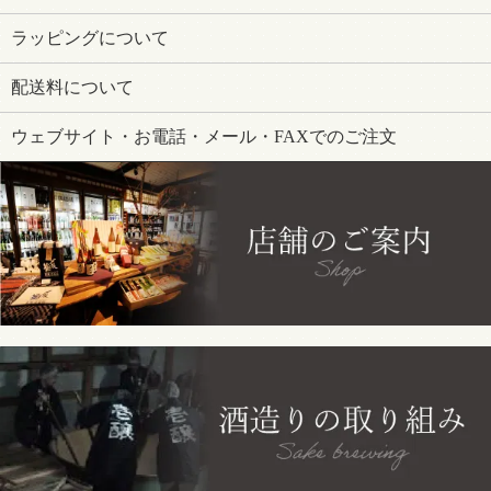
ラッピングについて
配送料について
ウェブサイト・お電話・メール・FAXでのご注文