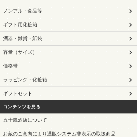
ノンアル・食品等
ギフト用化粧箱
酒器・雑貨・紙袋
容量（サイズ）
価格帯
ラッピング・化粧箱
ギフトセット
コンテンツを見る
五十嵐酒店について
お蔵のご意向により通販システム非表示の取扱商品