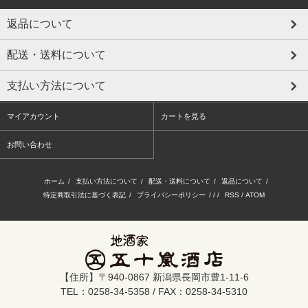
返品について
配送・送料について
支払い方法について
マイアカウント
カートを見る
お問い合わせ
ホーム
/
支払い方法について
/
配送・送料について
/
返品について
/
特定商取引法に基づく表記
/
プライバシーポリシー
/ / /
RSS
/
ATOM
【住所】〒940-0867 新潟県長岡市豊1-11-6
TEL：0258-34-5358 / FAX：0258-34-5310