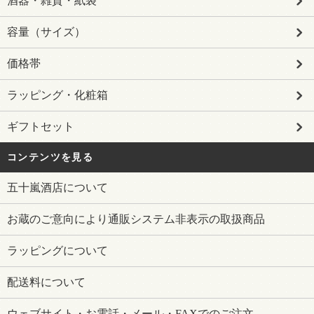
酒器・雑貨・紙袋
容量（サイズ）
価格帯
ラッピング・化粧箱
ギフトセット
コンテンツを見る
五十嵐酒店について
お蔵のご意向により通販システム非表示の取扱商品
ラッピングについて
配送料について
ウェブサイト・お電話・メール・FAXでのご注文