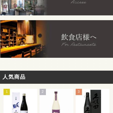
人気商品
1
2
3