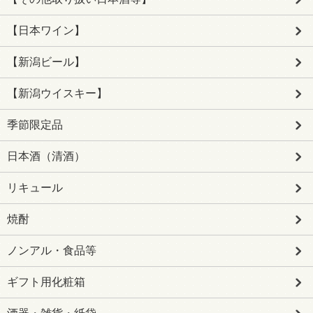
【日本ワイン】
【新潟ビール】
【新潟ウイスキー】
季節限定品
日本酒（清酒）
リキュール
焼酎
ノンアル・食品等
ギフト用化粧箱