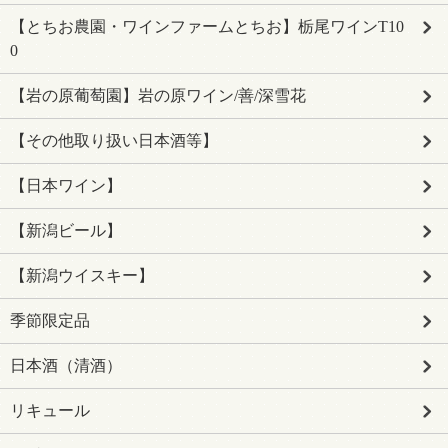
【とちお農園・ワインファームとちお】栃尾ワインT10
0
【岩の原葡萄園】岩の原ワイン/善/深雪花
【その他取り扱い日本酒等】
【日本ワイン】
【新潟ビール】
【新潟ウイスキー】
季節限定品
日本酒（清酒）
リキュール