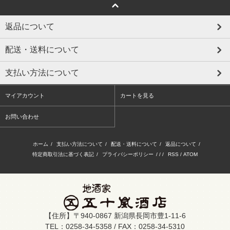
返品について
配送・送料について
支払い方法について
マイアカウント
カートを見る
お問い合わせ
ホーム
/
支払い方法について
/
配送・送料について
/
返品について
/
特定商取引法に基づく表記
/
プライバシーポリシー
/ / /
RSS
/
ATOM
【住所】〒940-0867 新潟県長岡市豊1-11-6
TEL：0258-34-5358 / FAX：0258-34-5310