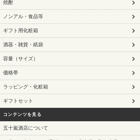
焼酎
ノンアル・食品等
ギフト用化粧箱
酒器・雑貨・紙袋
容量（サイズ）
価格帯
ラッピング・化粧箱
ギフトセット
コンテンツを見る
五十嵐酒店について