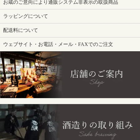
お蔵のご意向により通販システム非表示の取扱商品
ラッピングについて
配送料について
ウェブサイト・お電話・メール・FAXでのご注文