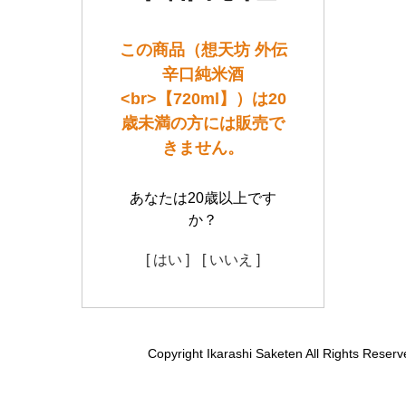
この商品（想天坊 外伝
辛口純米酒
<br>【720ml】）は20
歳未満の方には販売で
きません。
あなたは20歳以上です
か？
[ はい ]
[ いいえ ]
Copyright Ikarashi Saketen All Rights Reserv