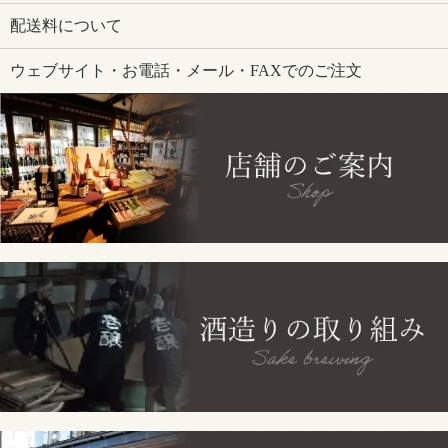
配送料について
ウェブサイト・お電話・メール・FAXでのご注文