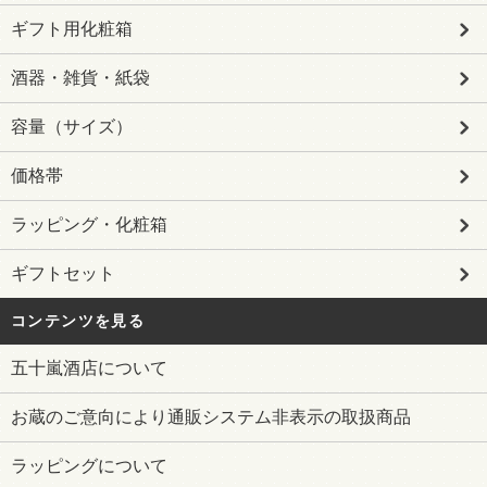
ギフト用化粧箱
酒器・雑貨・紙袋
容量（サイズ）
価格帯
ラッピング・化粧箱
ギフトセット
コンテンツを見る
五十嵐酒店について
お蔵のご意向により通販システム非表示の取扱商品
ラッピングについて