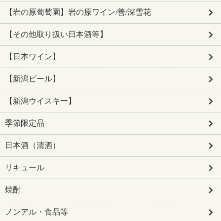
【岩の原葡萄園】岩の原ワイン/善/深雪花
【その他取り扱い日本酒等】
【日本ワイン】
【新潟ビール】
【新潟ウイスキー】
季節限定品
日本酒（清酒）
リキュール
焼酎
ノンアル・食品等