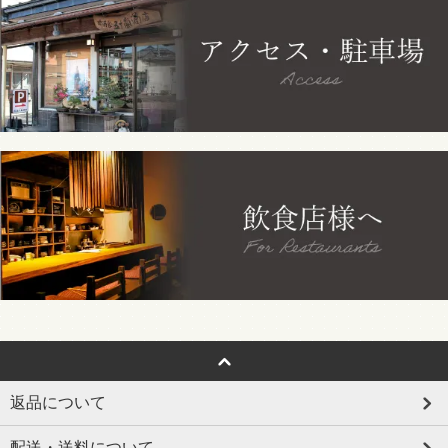
返品について
配送・送料について