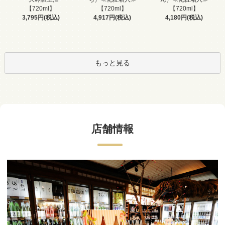
【720ml】
【720ml】
【720ml】
3,795円(税込)
4,917円(税込)
4,180円(税込)
もっと見る
店舗情報