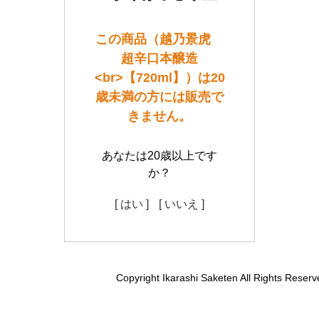
この商品（越乃景虎
超辛口本醸造
<br>【720ml】）は20
歳未満の方には販売で
きません。
あなたは20歳以上です
か？
[ はい ]
[ いいえ ]
Copyright Ikarashi Saketen All Rights Reserv