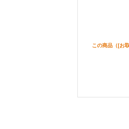
この商品（[お取