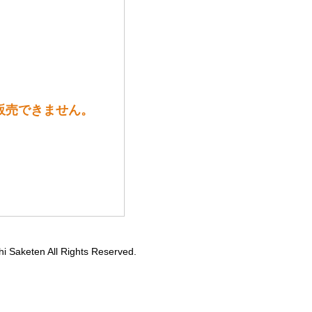
は販売できません。
hi Saketen All Rights Reserved.