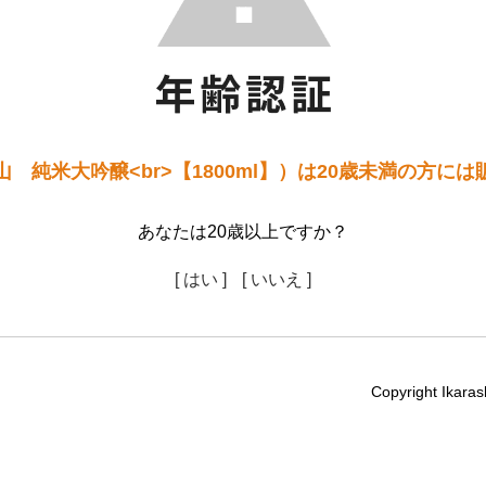
 純米大吟醸<br>【1800ml】）は20歳未満の方に
あなたは20歳以上ですか？
[ はい ]
[ いいえ ]
Copyright Ikaras