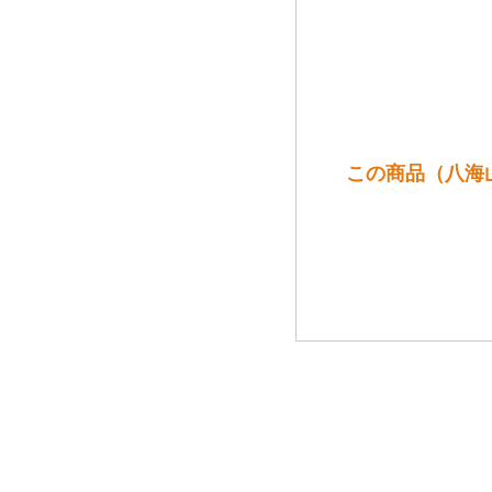
この商品（八海山