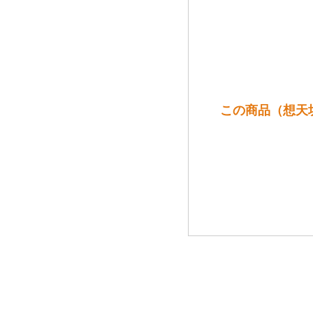
この商品（想天坊