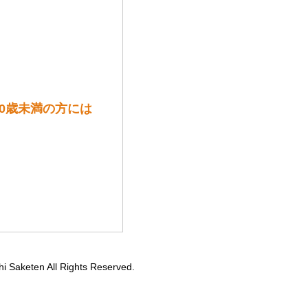
20歳未満の方には
hi Saketen All Rights Reserved.