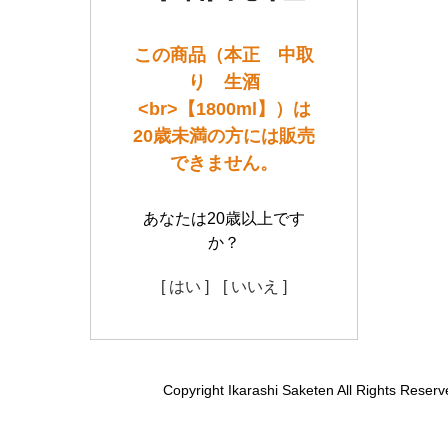
この商品（本正 中取
り 生酒
<br>【1800ml】）は
20歳未満の方には販売
できません。
あなたは20歳以上です
か？
[ はい ]
[ いいえ ]
Copyright Ikarashi Saketen All Rights Reserv