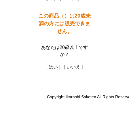
この商品（）は20歳未
満の方には販売できま
せん。
あなたは20歳以上です
か？
[ はい ]
[ いいえ ]
Copyright Ikarashi Saketen All Rights Reserv