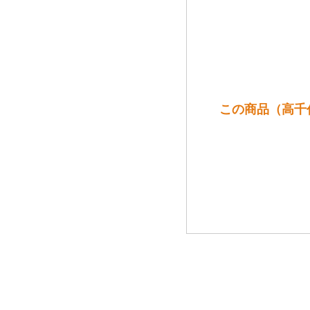
この商品（高千代