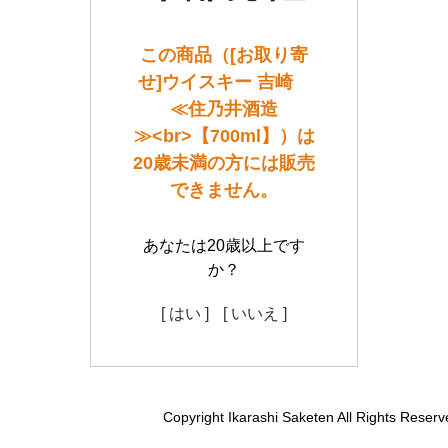
この商品（[お取り寄
せ]ウイスキー 吉崎
≪住乃井酒造
≫<br>【700ml】）は
20歳未満の方には販売
できません。
あなたは20歳以上です
か？
[ はい ]
[ いいえ ]
Copyright Ikarashi Saketen All Rights Reserv