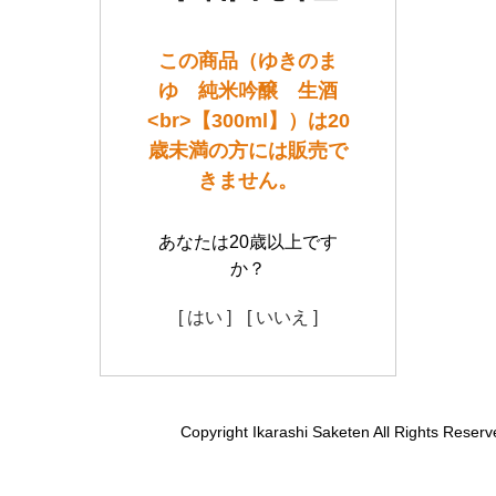
この商品（ゆきのま
ゆ 純米吟醸 生酒
<br>【300ml】）は20
歳未満の方には販売で
きません。
あなたは20歳以上です
か？
[ はい ]
[ いいえ ]
Copyright Ikarashi Saketen All Rights Reserv