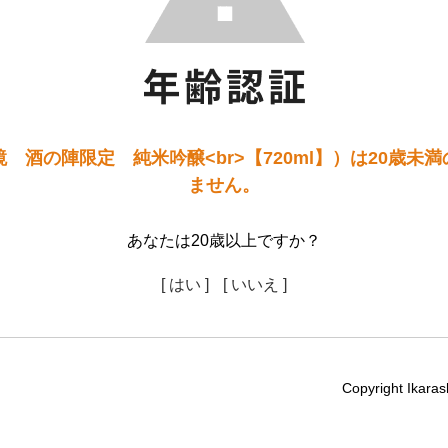
 酒の陣限定 純米吟醸<br>【720ml】）は20歳未
ません。
あなたは20歳以上ですか？
[ はい ]
[ いいえ ]
Copyright Ikaras