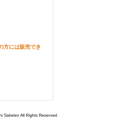
満の方には販売でき
hi Saketen All Rights Reserved.