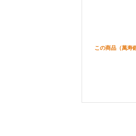
この商品（萬寿鏡