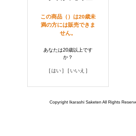
この商品（）は20歳未
満の方には販売できま
せん。
あなたは20歳以上です
か？
[ はい ]
[ いいえ ]
Copyright Ikarashi Saketen All Rights Reserv