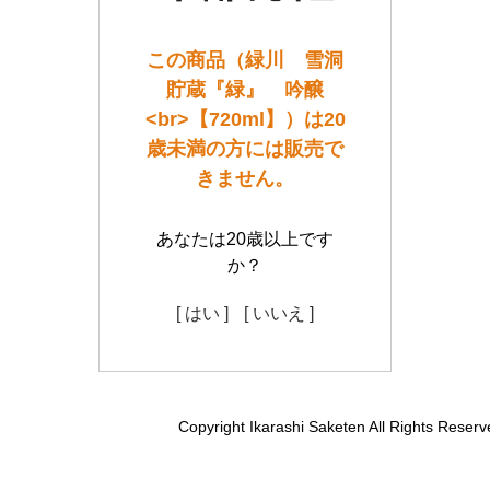
この商品（緑川 雪洞
貯蔵『緑』 吟醸
<br>【720ml】）は20
歳未満の方には販売で
きません。
あなたは20歳以上です
か？
[ はい ]
[ いいえ ]
Copyright Ikarashi Saketen All Rights Reserv