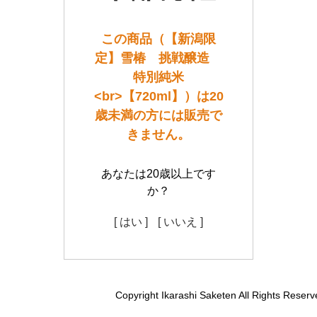
この商品（【新潟限
定】雪椿 挑戦醸造
特別純米
<br>【720ml】）は20
歳未満の方には販売で
きません。
あなたは20歳以上です
か？
[ はい ]
[ いいえ ]
Copyright Ikarashi Saketen All Rights Reserv