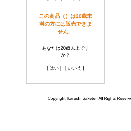
この商品（）は20歳未
満の方には販売できま
せん。
あなたは20歳以上です
か？
[ はい ]
[ いいえ ]
Copyright Ikarashi Saketen All Rights Reserv