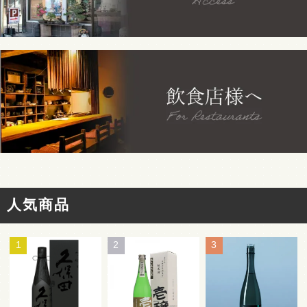
人気商品
1
2
3