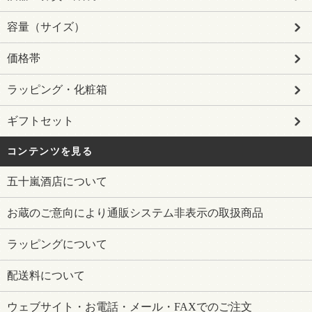
容量（サイズ）
価格帯
ラッピング・化粧箱
ギフトセット
コンテンツを見る
五十嵐酒店について
お蔵のご意向により通販システム非表示の取扱商品
ラッピングについて
配送料について
ウェブサイト・お電話・メール・FAXでのご注文