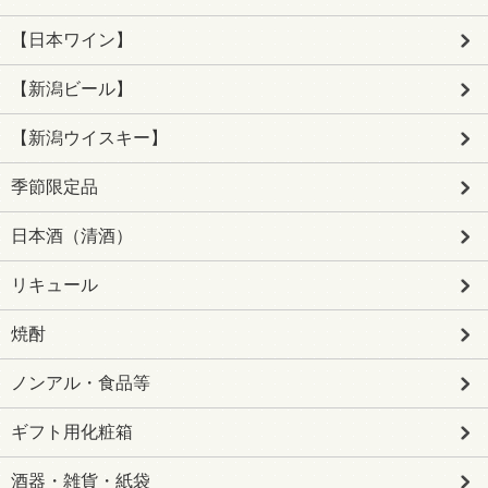
【日本ワイン】
【新潟ビール】
【新潟ウイスキー】
季節限定品
日本酒（清酒）
リキュール
焼酎
ノンアル・食品等
ギフト用化粧箱
酒器・雑貨・紙袋