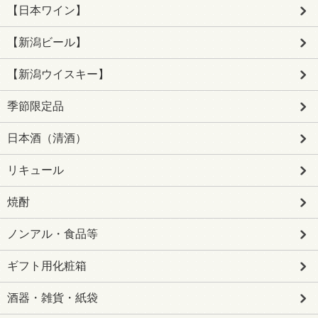
【日本ワイン】
【新潟ビール】
【新潟ウイスキー】
季節限定品
日本酒（清酒）
リキュール
焼酎
ノンアル・食品等
ギフト用化粧箱
酒器・雑貨・紙袋