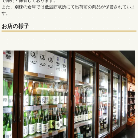
で陳列・保管しております。
また、別棟の倉庫では低温貯蔵所にて出荷前の商品が保管されていま
す。
お店の様子