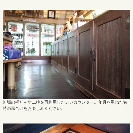
無垢の桐たんす二棹を再利用したレジカウンター。年月を重ねた独
特の風合いをお楽しみください。