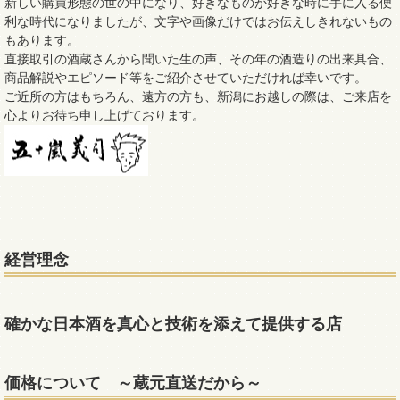
新しい購買形態の世の中になり、好きなものが好きな時に手に入る便
利な時代になりましたが、文字や画像だけではお伝えしきれないもの
もあります。
直接取引の酒蔵さんから聞いた生の声、その年の酒造りの出来具合、
商品解説やエピソード等をご紹介させていただければ幸いです。
ご近所の方はもちろん、遠方の方も、新潟にお越しの際は、ご来店を
心よりお待ち申し上げております。
経営理念
確かな日本酒を真心と技術を添えて提供する店
価格について ～蔵元直送だから～