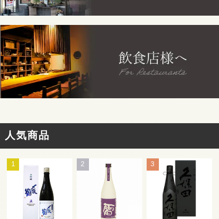
人気商品
1
2
3