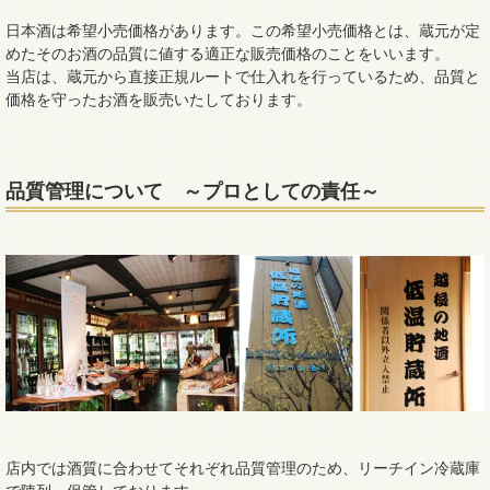
日本酒は希望小売価格があります。この希望小売価格とは、蔵元が定
めたそのお酒の品質に値する適正な販売価格のことをいいます。
当店は、蔵元から直接正規ルートで仕入れを行っているため、品質と
価格を守ったお酒を販売いたしております。
品質管理について ～プロとしての責任～
店内では酒質に合わせてそれぞれ品質管理のため、リーチイン冷蔵庫