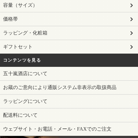
容量（サイズ）
価格帯
ラッピング・化粧箱
ギフトセット
コンテンツを見る
五十嵐酒店について
お蔵のご意向により通販システム非表示の取扱商品
ラッピングについて
配送料について
ウェブサイト・お電話・メール・FAXでのご注文