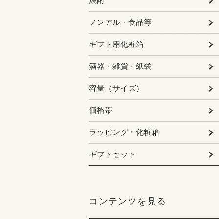
焼酎
ノンアル・食品等
ギフト用化粧箱
酒器・雑貨・紙袋
容量（サイズ）
価格帯
ラッピング・化粧箱
ギフトセット
コンテンツを見る