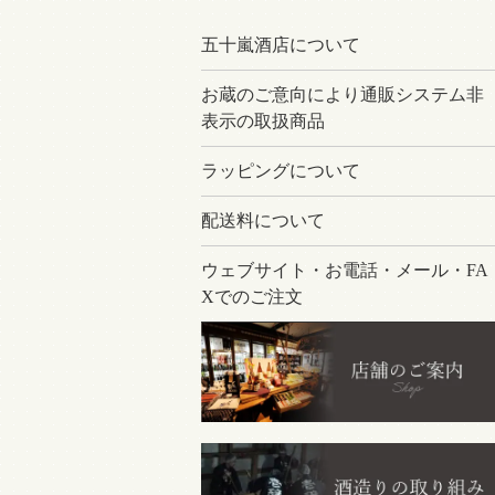
五十嵐酒店について
お蔵のご意向により通販システム非
表示の取扱商品
ラッピングについて
配送料について
ウェブサイト・お電話・メール・FA
Xでのご注文