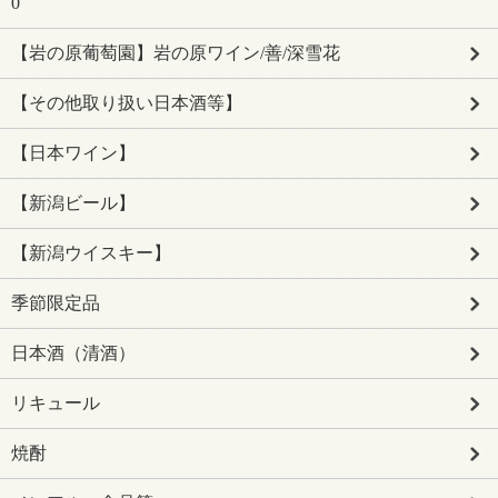
0
【岩の原葡萄園】岩の原ワイン/善/深雪花
【その他取り扱い日本酒等】
【日本ワイン】
【新潟ビール】
【新潟ウイスキー】
季節限定品
日本酒（清酒）
リキュール
焼酎