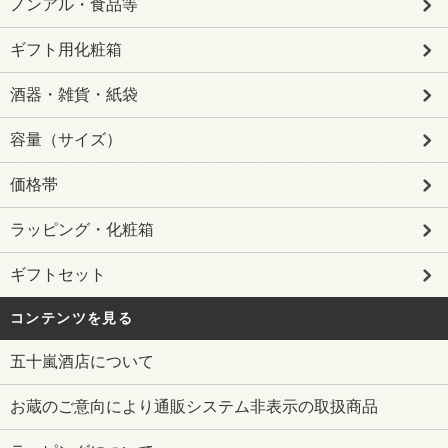
ノンアル・食品等
ギフト用化粧箱
酒器・雑貨・紙袋
容量（サイズ）
価格帯
ラッピング・化粧箱
ギフトセット
コンテンツを見る
五十嵐酒店について
お蔵のご意向により通販システム非表示の取扱商品