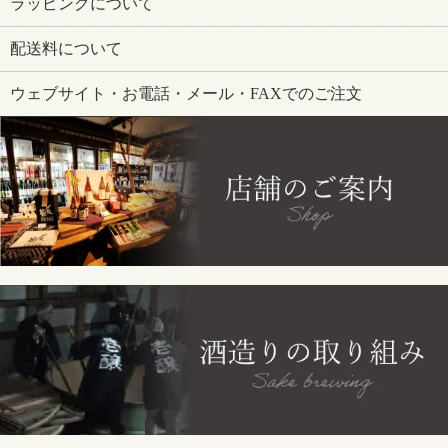
ラッピングについて
配送料について
ウェブサイト・お電話・メール・FAXでのご注文