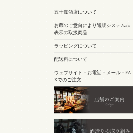
五十嵐酒店について
お蔵のご意向により通販システム非
表示の取扱商品
ラッピングについて
配送料について
ウェブサイト・お電話・メール・FA
Xでのご注文