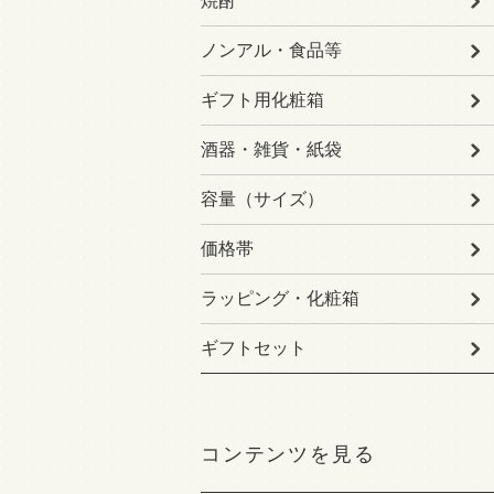
焼酎
ノンアル・食品等
ギフト用化粧箱
酒器・雑貨・紙袋
容量（サイズ）
価格帯
ラッピング・化粧箱
ギフトセット
コンテンツを見る