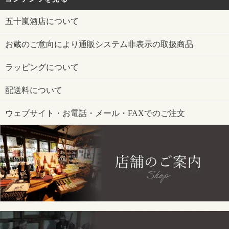
五十嵐酒店について
お蔵のご意向により通販システム非表示の取扱商品
ラッピングについて
配送料について
ウェブサイト・お電話・メール・FAXでのご注文