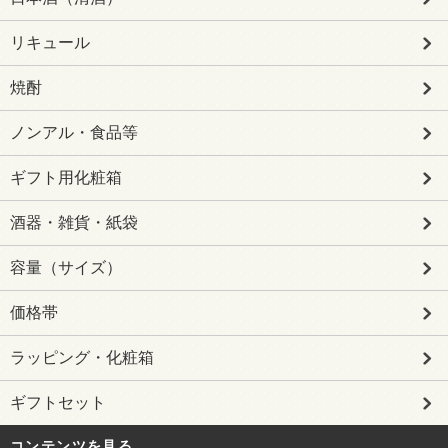
リキュール
焼酎
ノンアル・食品等
ギフト用化粧箱
酒器・雑貨・紙袋
容量（サイズ）
価格帯
ラッピング・化粧箱
ギフトセット
コンテンツを見る