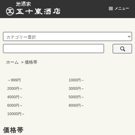
地酒家 五十嵐酒店
メニュー
ホーム
>
価格帯
～999円
1000円～
2000円～
3000円～
4000円～
5000円～
6000円～
8000円～
10000円～
価格帯