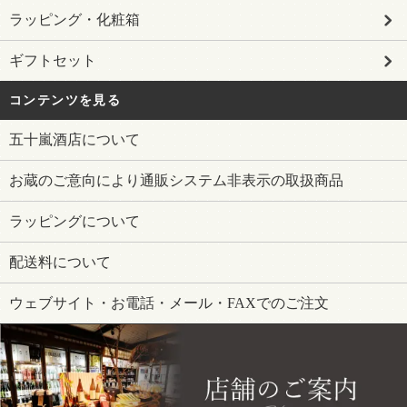
ラッピング・化粧箱
ギフトセット
コンテンツを見る
五十嵐酒店について
お蔵のご意向により通販システム非表示の取扱商品
ラッピングについて
配送料について
ウェブサイト・お電話・メール・FAXでのご注文