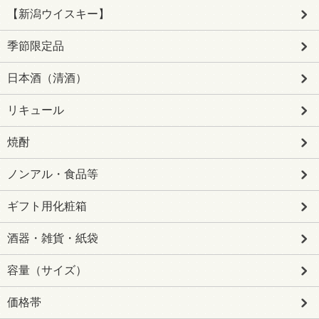
【新潟ウイスキー】
季節限定品
日本酒（清酒）
リキュール
焼酎
ノンアル・食品等
ギフト用化粧箱
酒器・雑貨・紙袋
容量（サイズ）
価格帯