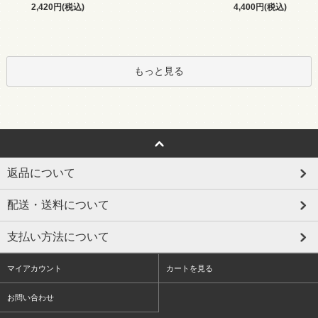
2,420円(税込)
4,400円(税込)
もっと見る
返品について
配送・送料について
支払い方法について
マイアカウント
カートを見る
お問い合わせ