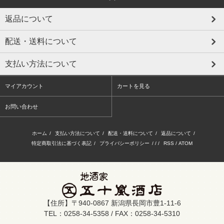
返品について
配送・送料について
支払い方法について
マイアカウント
カートを見る
お問い合わせ
ホーム
/
支払い方法について
/
配送・送料について
/
返品について
/
特定商取引法に基づく表記
/
プライバシーポリシー
/ / /
RSS
/
ATOM
【住所】〒940-0867 新潟県長岡市豊1-11-6
TEL：0258-34-5358 / FAX：0258-34-5310