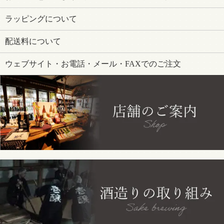
ラッピングについて
配送料について
ウェブサイト・お電話・メール・FAXでのご注文