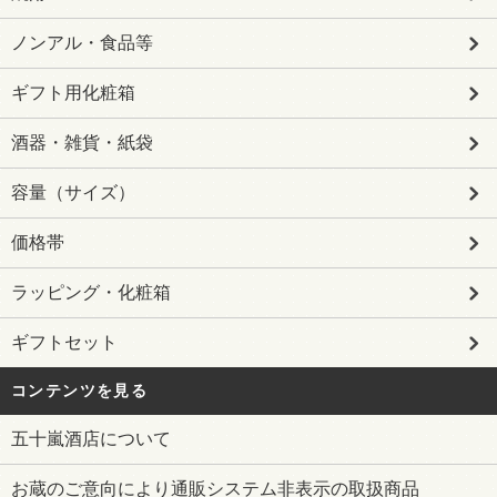
ノンアル・食品等
ギフト用化粧箱
酒器・雑貨・紙袋
容量（サイズ）
価格帯
ラッピング・化粧箱
ギフトセット
コンテンツを見る
五十嵐酒店について
お蔵のご意向により通販システム非表示の取扱商品