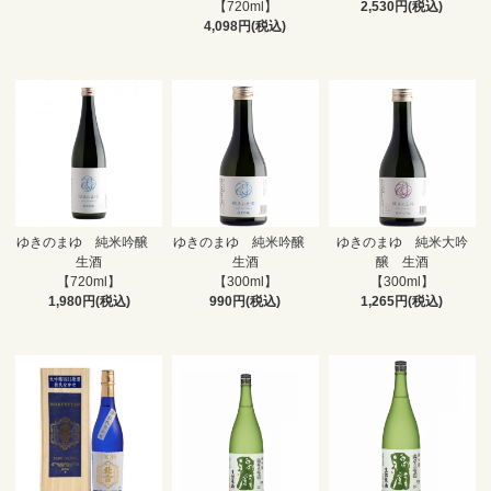
【720ml】
2,530円(税込)
4,098円(税込)
ゆきのまゆ 純米吟醸
ゆきのまゆ 純米吟醸
ゆきのまゆ 純米大吟
生酒
生酒
醸 生酒
【720ml】
【300ml】
【300ml】
1,980円(税込)
990円(税込)
1,265円(税込)