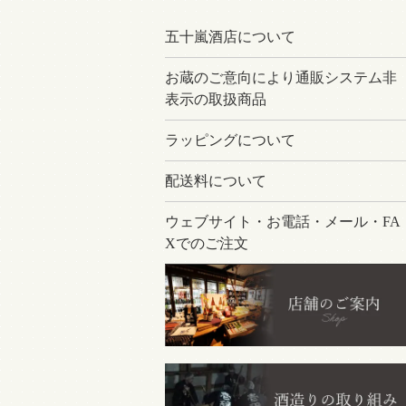
五十嵐酒店について
お蔵のご意向により通販システム非
表示の取扱商品
ラッピングについて
配送料について
ウェブサイト・お電話・メール・FA
Xでのご注文