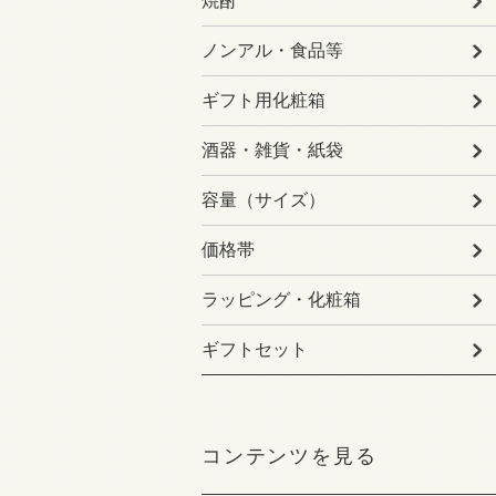
焼酎
ノンアル・食品等
ギフト用化粧箱
酒器・雑貨・紙袋
容量（サイズ）
価格帯
ラッピング・化粧箱
ギフトセット
コンテンツを見る